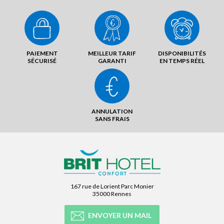
PAIEMENT
MEILLEUR TARIF
DISPONIBILITÉS
SÉCURISÉ
GARANTI
EN TEMPS RÉEL
ANNULATION
SANS FRAIS
167 rue de Lorient Parc Monier
35000 Rennes
ENVOYER UN MAIL