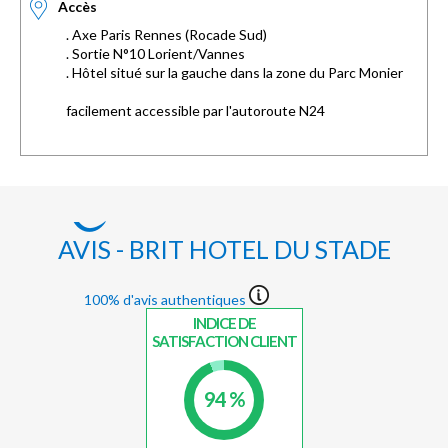
Accès
. Axe Paris Rennes (Rocade Sud)
. Sortie N°10 Lorient/Vannes
. Hôtel situé sur la gauche dans la zone du Parc Monier
facilement accessible par l'autoroute N24
AVIS - BRIT HOTEL DU STADE
100% d'avis authentiques
INDICE DE
SATISFACTION CLIENT
94 %