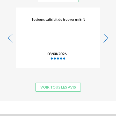
Toujours satisfait de trouver un Brit
03/08/2026 -
VOIR TOUS LES AVIS