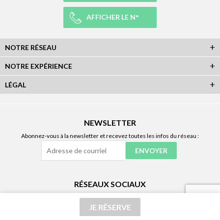
AFFICHER LE N°
NOTRE RÉSEAU
NOTRE EXPÉRIENCE
LÉGAL
NEWSLETTER
Abonnez-vous à la newsletter et recevez toutes les infos du réseau :
RÉSEAUX SOCIAUX