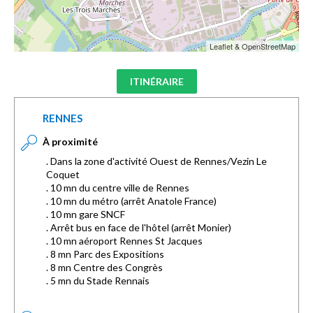
Leaflet & OpenStreetMap
ITINÉRAIRE
RENNES
À proximité
. Dans la zone d'activité Ouest de Rennes/Vezin Le
Coquet
. 10 mn du centre ville de Rennes
. 10 mn du métro (arrêt Anatole France)
. 10 mn gare SNCF
. Arrêt bus en face de l'hôtel (arrêt Monier)
. 10 mn aéroport Rennes St Jacques
. 8 mn Parc des Expositions
. 8 mn Centre des Congrès
. 5 mn du Stade Rennais