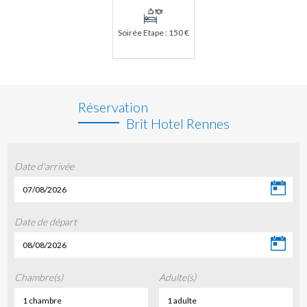
Soirée Etape : 150 €
Réservation
Brit Hotel Rennes
Date d'arrivée
07/08/2026
Date de départ
08/08/2026
Chambre(s)
Adulte(s)
1 chambre
1 adulte